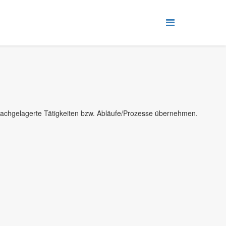
 nachgelagerte Tätigkeiten bzw. Abläufe/Prozesse übernehmen.