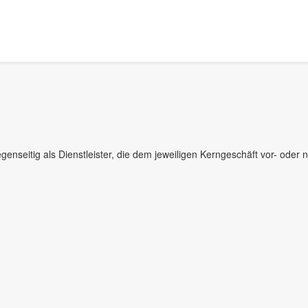
seitig als Dienstleister, die dem jeweiligen Kerngeschäft vor- oder